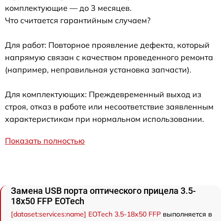
комплектующие — до 3 месяцев.
Что считается гарантийным случаем?
Для работ: Повторное проявление дефекта, который
напрямую связан с качеством проведенного ремонта
(например, неправильная установка запчасти).
Для комплектующих: Преждевременный выход из
строя, отказ в работе или несоответствие заявленным
характеристикам при нормальном использовании.
Показать полностью
Замена USB порта оптического прицела 3.5-
18x50 FFP EOTech
[dataset:services:name] EOTech 3.5-18x50 FFP
выполняется в