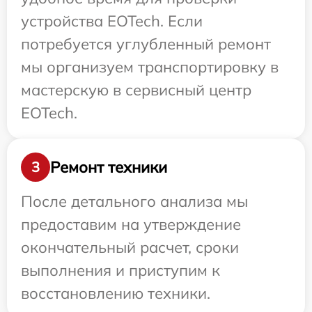
устройства EOTech. Если
потребуется углубленный ремонт
мы организуем транспортировку в
мастерскую в сервисный центр
EOTech.
Ремонт техники
3
После детального анализа мы
предоставим на утверждение
окончательный расчет, сроки
выполнения и приступим к
восстановлению техники.