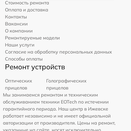
Стоимость ремонта
Оплата и доставка
Контакты
Вакансии
О компании
Ремонтируемые модели
Наши услуги
Согласие на обработку персональных данных
Способы оплаты
Ремонт устройств
Оптических
Голографических
прицелов
прицелов
Мы занимаемся ремонтом и техническим
обслуживанием техники EOTech по истечении
гарантийного периода. Наш центр в Ижевске
работает независимо и не имеет официальной
авторизации от производителя. Цены на ремонт,
указанные на сайте, носят исключительно