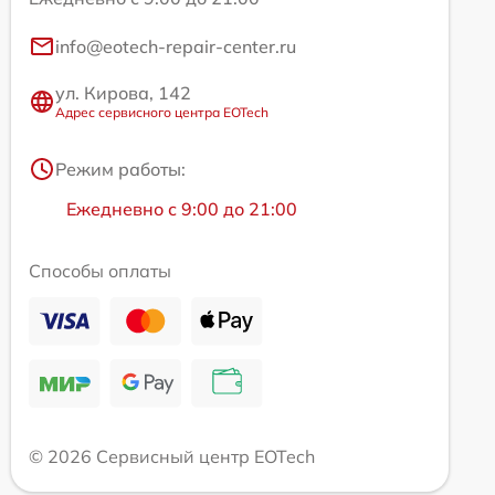
info@eotech-repair-center.ru
ул. Кирова, 142
Адрес сервисного центра EOTech
Режим работы:
Ежедневно с 9:00 до 21:00
Способы оплаты
© 2026 Сервисный центр EOTech