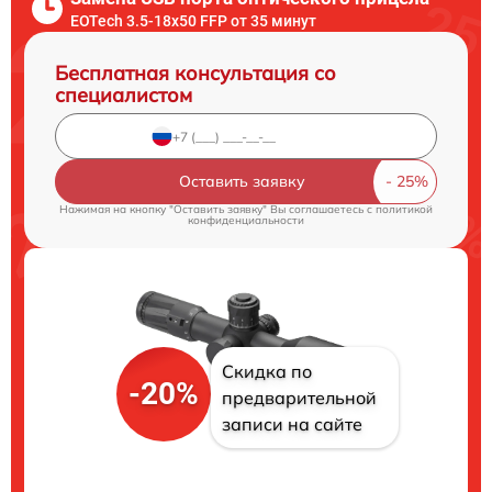
EOTech 3.5-18x50 FFP от 35 минут
Бесплатная консультация со
специалистом
Оставить заявку
Нажимая на кнопку "Оставить заявку" Вы соглашаетесь c
политикой
конфиденциальности
Скидка по
-20%
предварительной
записи на сайте