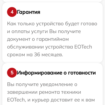
Гарантия
4
Как только устройство будет готово
и оплаты услуги Вы получите
документ о гарантийном
обслуживании устройства EOTech
сроком на 36 месяцев.
Информирование о готовности
5
Вы получите уведомление о
завершении ремонта техники
EOTech, и курьер доставит ее к вам