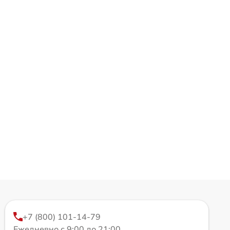
+7 (800) 101-14-79
Ежедневно с 9:00 до 21:00