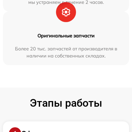
мы устраняем в течение 2 часов.
Оригинальные запчасти
Более 20 тыс. запчастей от производителя в
наличии на собственных складах.
Этапы работы