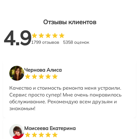
Отзывы клиентов
4.9
1799 отзывов
5358 оценок
Чернова Алиса
Качество и стоимость ремонта меня устроили.
Сервис просто супер! Мне очень понравилось
обслуживание. Рекомендую всем друзьям и
знакомым!
Моисеева Екатерина