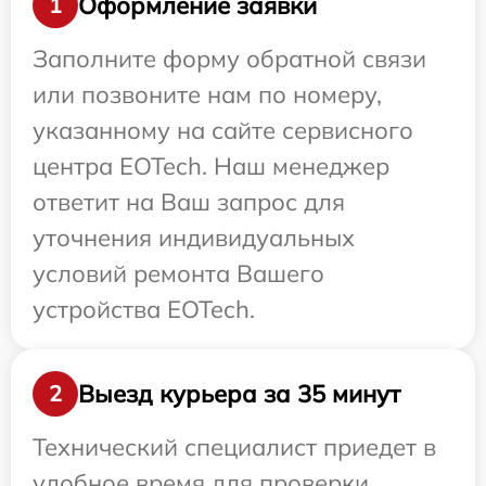
Оформление заявки
1
Заполните форму обратной связи
или позвоните нам по номеру,
указанному на сайте сервисного
центра EOTech. Наш менеджер
ответит на Ваш запрос для
уточнения индивидуальных
условий ремонта Вашего
устройства EOTech.
Выезд курьера за 35 минут
2
Технический специалист приедет в
удобное время для проверки