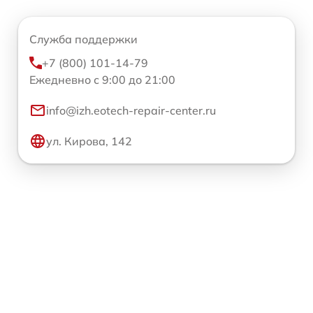
Служба поддержки
+7 (800) 101-14-79
Ежедневно с 9:00 до 21:00
info@izh.eotech-repair-center.ru
ул. Кирова, 142