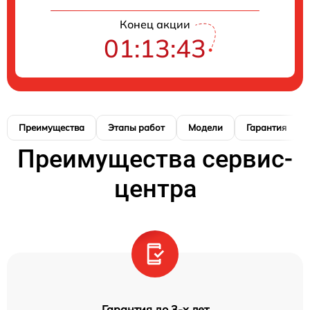
Конец акции
01:13:42
Преимущества
Этапы работ
Модели
Гарантия
Преимущества сервис-
центра
Гарантия до 3-х лет