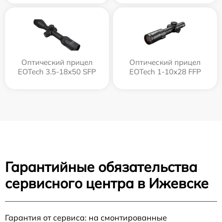
Оптический прицел
Оптический прицел
EOTech 3.5-18x50 SFP
EOTech 1-10x28 FFP
Гарантийные обязательства
сервисного центра в Ижевске
Гарантия от сервиса: на смонтированные