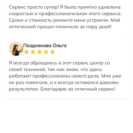
Сервис просто супер! Я была приятно удивлена
скоростью и профессионализмом этого сервиса.
Сроки и стоимость ремонта меня устроили. Мой
оптический прицел починили за пару дней!
Позднякова Ольга
Я всегда обращаюсь в этот сервис центр со
своей техникой, так как знаю, что здесь
работают профессионалы своего дела. Мне уже
не раз помогали, и я всегда оставался доволен
результатом. Благодарю за отличный сервис!