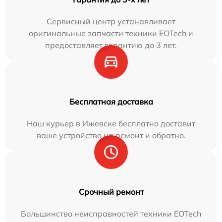
Сервисный центр устанавливает
оригинальные запчасти техники EOTech и
предоставляет гарантию до 3 лет.
Бесплатная доставка
Наш курьер в Ижевске бесплатно доставит
ваше устройство на ремонт и обратно.
Срочный ремонт
Большинство неисправностей техники EOTech