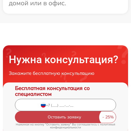
домой или в офис.
Нужна консультация?
Закажите бесплатную консультацию
Бесплатная консультация со
специалистом
Оставить заявку
Нажимая на кнопку "Оставить заявку" Вы соглашаетесь c
политикой
конфиденциальности