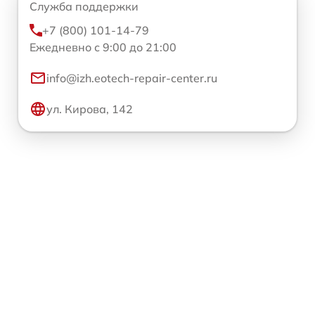
Служба поддержки
+7 (800) 101-14-79
Ежедневно с 9:00 до 21:00
info@izh.eotech-repair-center.ru
ул. Кирова, 142