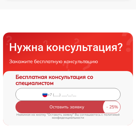
Нужна консультация?
Закажите бесплатную консультацию
Бесплатная консультация со
специалистом
Оставить заявку
Нажимая на кнопку "Оставить заявку" Вы соглашаетесь c
политикой
конфиденциальности