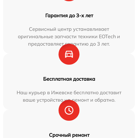
Гарантия до 3-х лет
Сервисный центр устанавливает
оригинальные запчасти техники EOTech и
предоставляет гарантию до 3 лет.
Бесплатная доставка
Наш курьер в Ижевске бесплатно доставит
ваше устройство на ремонт и обратно.
Срочный ремонт