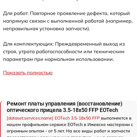
Для работ: Повторное проявление дефекта, который
напрямую связан с выполненной работой (например,
неправильная установка запчасти).
Для комплектующих: Преждевременный выход из
строя, утрата работоспособности или техническим
параметрам при нормальном использовании.
Показать полностью
Ремонт платы управления (восстановление)
оптического прицела 3.5-18x50 FFP EOTech
[dataset:services:name] EOTech 3.5-18x50 FFP
выполняется в
нашем профильном сервисе EOTech в Ижевске мастерами с
огромным опытом - от 5 лет. На все виды работ и запчасти