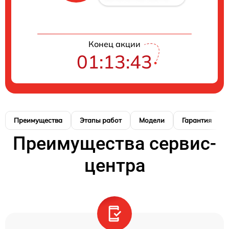
Конец акции
01:13:42
Преимущества
Этапы работ
Модели
Гарантия
Преимущества сервис-
центра