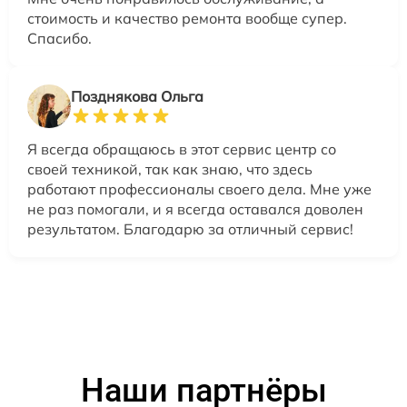
стоимость и качество ремонта вообще супер.
Спасибо.
Позднякова Ольга
Я всегда обращаюсь в этот сервис центр со
своей техникой, так как знаю, что здесь
работают профессионалы своего дела. Мне уже
не раз помогали, и я всегда оставался доволен
результатом. Благодарю за отличный сервис!
Наши партнёры