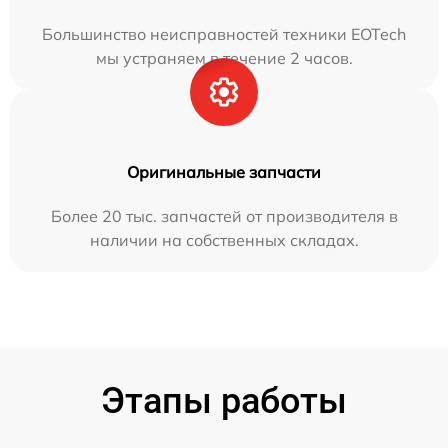
Большинство неисправностей техники EOTech
мы устраняем в течение 2 часов.
Оригинальные запчасти
Более 20 тыс. запчастей от производителя в
наличии на собственных складах.
Этапы работы