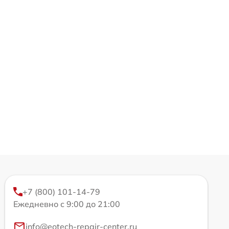
+7 (800) 101-14-79
Ежедневно с 9:00 до 21:00
info@eotech-repair-center.ru