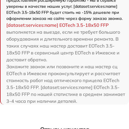
предоставляем расширенную гарантию - мы в сервисе
уверены в качестве наших услуг. [dataset:services:name]
EOTech 3.5-18x50 FFP будет стоить на -15% дешевле при
оформлении заказа на сайте через форму заказа звонка.
[dataset:services:name] EOTech 3.5-18x50 FFP
выполняется на выезде, если не требует большого
оборудования и длительного времени ремонта. В
таких случаях наш мастер доставит EOTech 3.5-
18x50 FFP в сервисный центр EOTech в Ижевске и
доставит обратно.
Закажите звонок или позвоните и наш мастер сц
EOTech в Ижевске проконсультирует и рассчитает
стоимость работ над оптического прицела EOTech
3.5-18x50 FFP. [dataset:services:name] EOTech 3.5-
18x50 FFP по нашей статистике в среднем занимает
3-4 часа при наличии деталей.