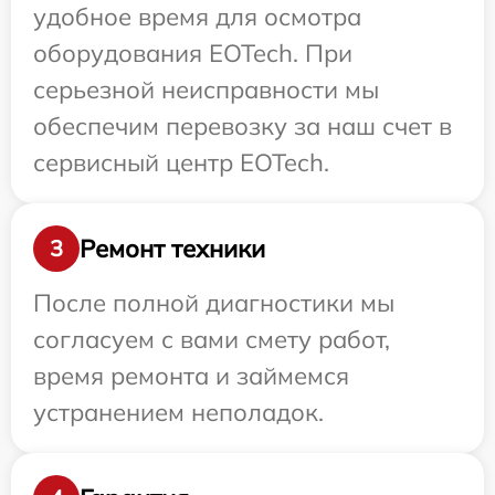
удобное время для осмотра
оборудования EOTech. При
серьезной неисправности мы
обеспечим перевозку за наш счет в
сервисный центр EOTech.
Ремонт техники
3
После полной диагностики мы
согласуем с вами смету работ,
время ремонта и займемся
устранением неполадок.