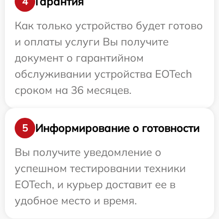
Гарантия
4
Как только устройство будет готово
и оплаты услуги Вы получите
документ о гарантийном
обслуживании устройства EOTech
сроком на 36 месяцев.
Информирование о готовности
5
Вы получите уведомление о
успешном тестировании техники
EOTech, и курьер доставит ее в
удобное место и время.