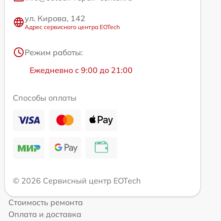
ул. Кирова, 142
Адрес сервисного центра EOTech
Режим работы:
Ежедневно с 9:00 до 21:00
Способы оплаты
© 2026 Сервисный центр EOTech
Стоимость ремонта
Оплата и доставка