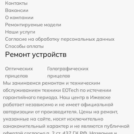
Контакты
Вакансии
О компании
Ремонтируемые модели
Наши услуги
Согласие на обработку персональных данных
Способы оплаты
Ремонт устройств
Оптических
Голографических
прицелов
прицелов
Мы занимаемся ремонтом и техническим
обслуживанием техники EOTech по истечении
гарантийного периода. Наш центр в Ижевске
работает независимо и не имеет официальной
авторизации от производителя. Цены на ремонт,
указанные на сайте, носят исключительно
ознакомительный характер и не являются публичной
офертой согласно п. 2 ст. 437 ГК РФ. Названия и