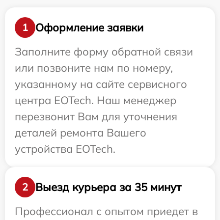
Оформление заявки
1
Заполните форму обратной связи
или позвоните нам по номеру,
указанному на сайте сервисного
центра EOTech. Наш менеджер
перезвонит Вам для уточнения
деталей ремонта Вашего
устройства EOTech.
Выезд курьера за 35 минут
2
Профессионал с опытом приедет в