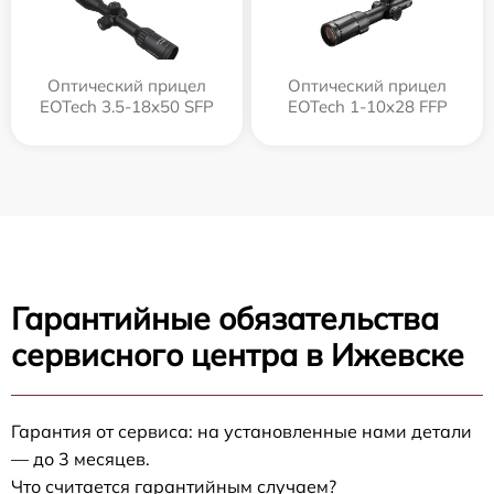
Оптический прицел
Оптический прицел
EOTech 3.5-18x50 SFP
EOTech 1-10x28 FFP
Гарантийные обязательства
сервисного центра в Ижевске
Гарантия от сервиса: на установленные нами детали
— до 3 месяцев.
Что считается гарантийным случаем?