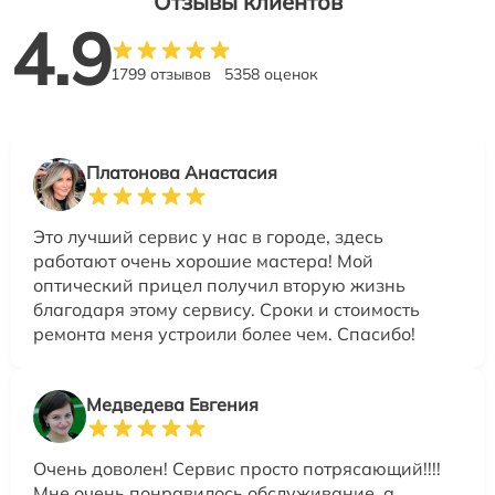
Отзывы клиентов
4.9
1799 отзывов
5358 оценок
Платонова Анастасия
Это лучший сервис у нас в городе, здесь
работают очень хорошие мастера! Мой
оптический прицел получил вторую жизнь
благодаря этому сервису. Сроки и стоимость
ремонта меня устроили более чем. Спасибо!
Медведева Евгения
Очень доволен! Сервис просто потрясающий!!!!
Мне очень понравилось обслуживание, а