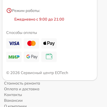
Режим работы:
Ежедневно с 9:00 до 21:00
Способы оплаты
© 2026 Сервисный центр EOTech
Стоимость ремонта
Оплата и доставка
Контакты
Вакансии
О компании