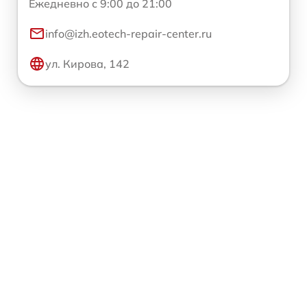
Ежедневно с 9:00 до 21:00
info@izh.eotech-repair-center.ru
ул. Кирова, 142