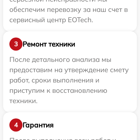
обеспечим перевозку за наш счет в
сервисный центр EOTech.
Ремонт техники
3
После детального анализа мы
предоставим на утверждение смету
работ, сроки выполнения и
приступим к восстановлению
техники.
Гарантия
4