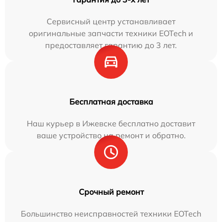
Сервисный центр устанавливает
оригинальные запчасти техники EOTech и
предоставляет гарантию до 3 лет.
Бесплатная доставка
Наш курьер в Ижевске бесплатно доставит
ваше устройство на ремонт и обратно.
Срочный ремонт
Большинство неисправностей техники EOTech