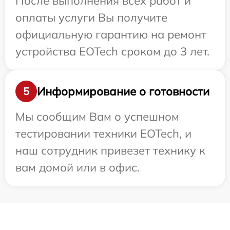
После выполнения всех работ и
оплаты услуги Вы получите
официальную гарантию на ремонт
устройства EOTech сроком до 3 лет.
Информирование о готовности
5
Мы сообщим Вам о успешном
тестировании техники EOTech, и
наш сотрудник привезет технику к
вам домой или в офис.