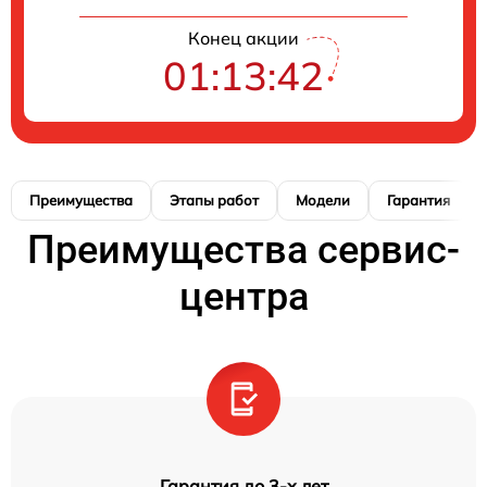
Конец акции
01:13:41
Преимущества
Этапы работ
Модели
Гарантия
Преимущества сервис-
центра
Гарантия до 3-х лет