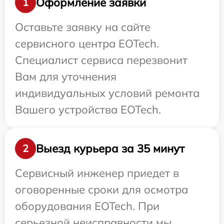
Оформление заявки
1
Оставьте заявку на сайте
сервисного центра EOTech.
Специалист сервиса перезвонит
Вам для уточнения
индивидуальных условий ремонта
Вашего устройства EOTech.
Выезд курьера за 35 минут
2
Сервисный инженер приедет в
оговоренные сроки для осмотра
оборудования EOTech. При
серьезной неисправности мы