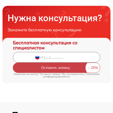
Нужна консультация?
Закажите бесплатную консультацию
Бесплатная консультация со
специалистом
Оставить заявку
Нажимая на кнопку "Оставить заявку" Вы соглашаетесь c
политикой
конфиденциальности