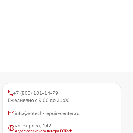
+7 (800) 101-14-79
Ежедневно с 9:00 до 21:00
info@eotech-repair-center.ru
ул. Кирова, 142
Адрес сервисного центра EOTech