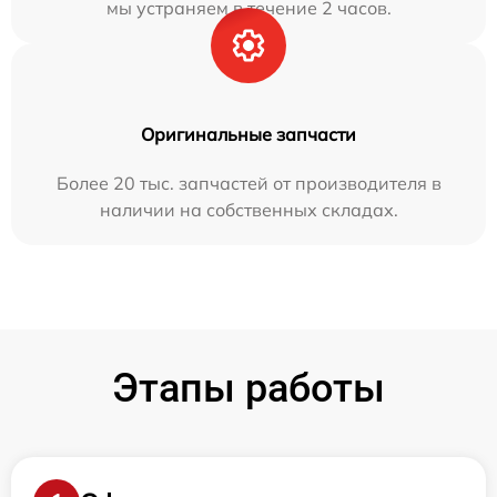
мы устраняем в течение 2 часов.
Оригинальные запчасти
Более 20 тыс. запчастей от производителя в
наличии на собственных складах.
Этапы работы