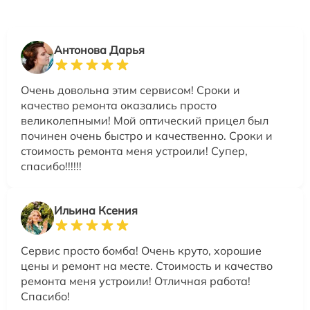
Антонова Дарья
Очень довольна этим сервисом! Сроки и
качество ремонта оказались просто
великолепными! Мой оптический прицел был
починен очень быстро и качественно. Сроки и
стоимость ремонта меня устроили! Супер,
спасибо!!!!!!
Ильина Ксения
Сервис просто бомба! Очень круто, хорошие
цены и ремонт на месте. Стоимость и качество
ремонта меня устроили! Отличная работа!
Спасибо!