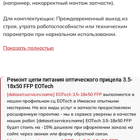
(например, некорректный монтаж запчасти).
Для комплектующих: Преждевременный выход из
строя, утрата работоспособности или техническим
параметрам при нормальном использовании.
Показать полностью
Ремонт цепи питания оптического прицела 3.5-
18x50 FFP EOTech
[dataset:services:name] EOTech 3.5-18x50 FFP
выполняется в
нашем профильном сц EOTech в Ижевске опытными
мастерами. На все виды услуг и запчасти предоставляем
расширенную гарантию - мы в сервисе уверены в качестве
наших работ. [dataset:services:name] EOTech 3.5-18x50 FFP
будет стоить на -15% дешевле при оформлении заказа на
сайте через звонок или форму обратной связи.