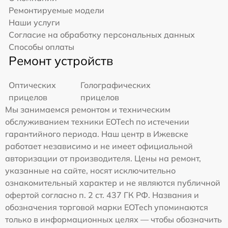
Ремонтируемые модели
Наши услуги
Согласие на обработку персональных данных
Способы оплаты
Ремонт устройств
Оптических
Голографических
прицелов
прицелов
Мы занимаемся ремонтом и техническим
обслуживанием техники EOTech по истечении
гарантийного периода. Наш центр в Ижевске
работает независимо и не имеет официальной
авторизации от производителя. Цены на ремонт,
указанные на сайте, носят исключительно
ознакомительный характер и не являются публичной
офертой согласно п. 2 ст. 437 ГК РФ. Названия и
обозначения торговой марки EOTech упоминаются
только в информационных целях — чтобы обозначить