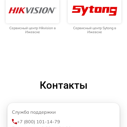
Сервисный центр Hikvision в
Сервисный центр Sytong в
Ижевске
Ижевске
Контакты
Служба поддержки
+7 (800) 101-14-79