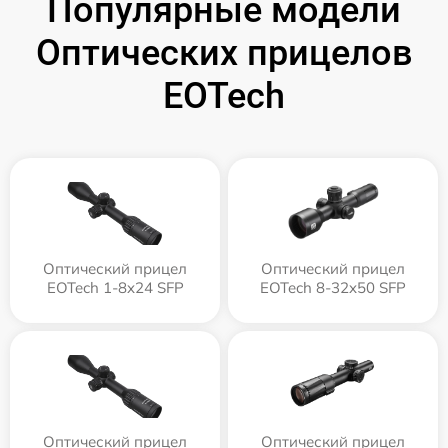
Популярные модели
Оптических прицелов
EOTech
Оптический прицел
Оптический прицел
EOTech 1-8x24 SFP
EOTech 8-32x50 SFP
Оптический прицел
Оптический прицел