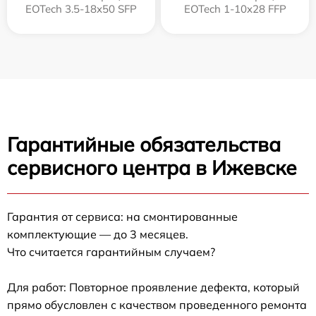
EOTech 3.5-18x50 SFP
EOTech 1-10x28 FFP
Гарантийные обязательства
сервисного центра в Ижевске
Гарантия от сервиса: на смонтированные
комплектующие — до 3 месяцев.
Что считается гарантийным случаем?
Для работ: Повторное проявление дефекта, который
прямо обусловлен с качеством проведенного ремонта