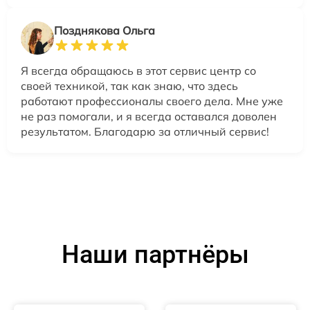
Позднякова Ольга
Я всегда обращаюсь в этот сервис центр со
своей техникой, так как знаю, что здесь
работают профессионалы своего дела. Мне уже
не раз помогали, и я всегда оставался доволен
результатом. Благодарю за отличный сервис!
Наши партнёры