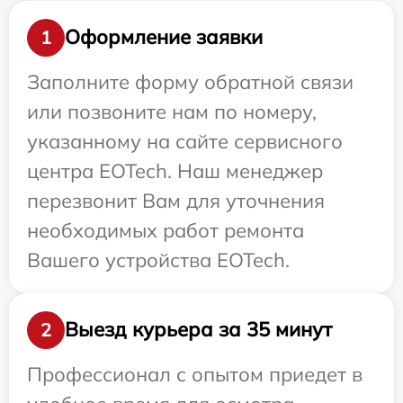
Оформление заявки
1
Заполните форму обратной связи
или позвоните нам по номеру,
указанному на сайте сервисного
центра EOTech. Наш менеджер
перезвонит Вам для уточнения
необходимых работ ремонта
Вашего устройства EOTech.
Выезд курьера за 35 минут
2
Профессионал с опытом приедет в