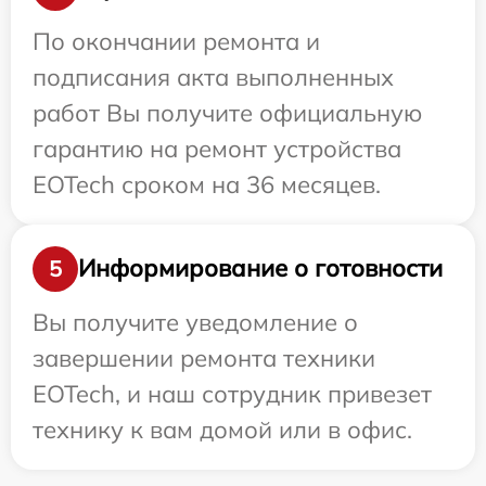
По окончании ремонта и
подписания акта выполненных
работ Вы получите официальную
гарантию на ремонт устройства
EOTech сроком на 36 месяцев.
Информирование о готовности
5
Вы получите уведомление о
завершении ремонта техники
EOTech, и наш сотрудник привезет
технику к вам домой или в офис.