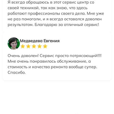
Я всегда обращаюсь в этот сервис центр со
своей техникой, так как знаю, что здесь
работают профессионалы своего дела. Мне уже
не раз помогали, и я всегда оставался доволен
результатом. Благодарю за отличный сервис!
Медведева Евгения
Очень доволен! Сервис просто потрясающий!!!!
Мне очень понравилось обслуживание, а
стоимость и качество ремонта вообще супер.
Спасибо.