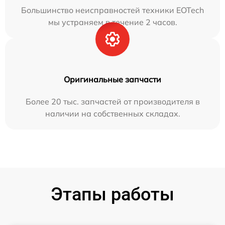
Большинство неисправностей техники EOTech
мы устраняем в течение 2 часов.
Оригинальные запчасти
Более 20 тыс. запчастей от производителя в
наличии на собственных складах.
Этапы работы