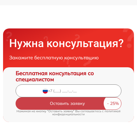
Нужна консультация?
Закажите бесплатную консультацию
Бесплатная консультация со
специалистом
Оставить заявку
Нажимая на кнопку "Оставить заявку" Вы соглашаетесь c
политикой
конфиденциальности