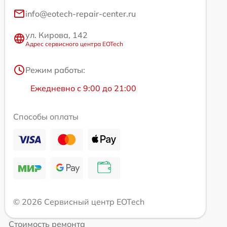
info@eotech-repair-center.ru
ул. Кирова, 142
Адрес сервисного центра EOTech
Режим работы:
Ежедневно с 9:00 до 21:00
Способы оплаты
© 2026 Сервисный центр EOTech
Стоимость ремонта