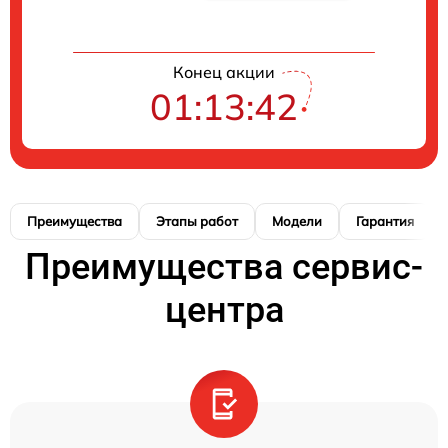
Конец акции
01:13:41
Преимущества
Этапы работ
Модели
Гарантия
Преимущества сервис-
центра