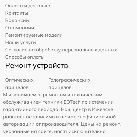
Оплата и доставка
Контакты
Вакансии
О компании
Ремонтируемые модели
Наши услуги
Согласие на обработку персональных данных
Способы оплаты
Ремонт устройств
Оптических
Голографических
прицелов
прицелов
Мы занимаемся ремонтом и техническим
обслуживанием техники EOTech по истечении
гарантийного периода. Наш центр в Ижевске
работает независимо и не имеет официальной
авторизации от производителя. Цены на ремонт,
указанные на сайте, носят исключительно