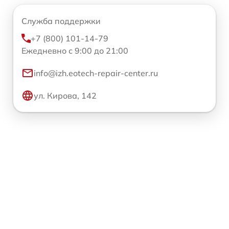
Служба поддержки
+7 (800) 101-14-79
Ежедневно с 9:00 до 21:00
info@izh.eotech-repair-center.ru
ул. Кирова, 142