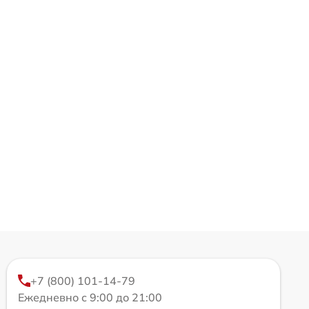
+7 (800) 101-14-79
Ежедневно с 9:00 до 21:00