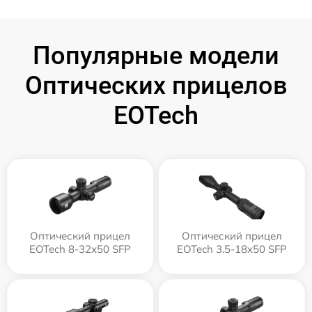
Популярные модели
Оптических прицелов
EOTech
Оптический прицел
Оптический прицел
EOTech 8-32x50 SFP
EOTech 3.5-18x50 SFP