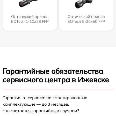
Оптический прицел
Оптический прицел
EOTech 1-10x28 FFP
EOTech 5-25x50 FFP
Гарантийные обязательства
сервисного центра в Ижевске
Гарантия от сервиса: на смонтированные
комплектующие — до 3 месяцев.
Что считается гарантийным случаем?