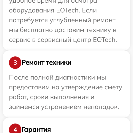
удобное время для осмотра
оборудования EOTech. Если
потребуется углубленный ремонт
мы бесплатно доставим технику в
сервис в сервисный центр EOTech.
Ремонт техники
3
После полной диагностики мы
предоставим на утверждение смету
работ, сроки выполнения и
займемся устранением неполадок.
Гарантия
4