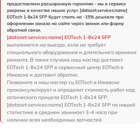
предоставляем расширенную гарантию - мы в сервисе
уверены в качестве наших услуг. [dataset:services:name]
EOTech 1-8x24 SFP будет стоить на -15% дешевле при
оформлении заказа на сайте через звонок или форму
обратной связи.
[dataset:services:name] EOTech 1-8x24 SFP
выполняется на выезде, если не требует
специального оборудования и длительного времени
ремонта. В таких случаях наш мастер доставит
EOTech 1-8x24 SFP в сервисный центр EOTech в
Ижевске и доставит обратно.
Позвоните и наш мастер сц EOTech в Ижевске
проконсультирует и определит стоимость работ над
оптического прицела EOTech 1-8x24 SFP.
[dataset:services:name] EOTech 1-8x24 SFP по нашей
статистике в среднем занимает 3-4 часа при
наличии всех необходимых запчастей.