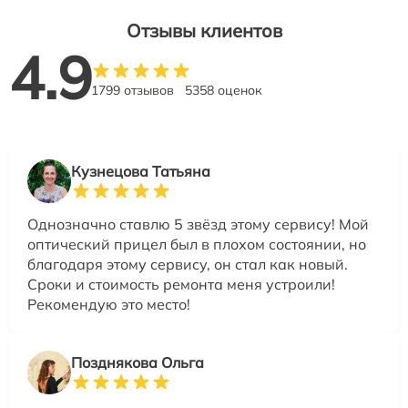
Отзывы клиентов
4.9
1799 отзывов
5358 оценок
Кузнецова Татьяна
Однозначно ставлю 5 звёзд этому сервису! Мой
оптический прицел был в плохом состоянии, но
благодаря этому сервису, он стал как новый.
Сроки и стоимость ремонта меня устроили!
Рекомендую это место!
Позднякова Ольга