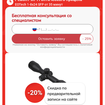
EOTech 1-8x24 SFP от 35 минут
Бесплатная консультация со
специалистом
Оставить заявку
Нажимая на кнопку "Оставить заявку" Вы соглашаетесь c
политикой
конфиденциальности
Скидка по
-20%
предварительной
записи на сайте