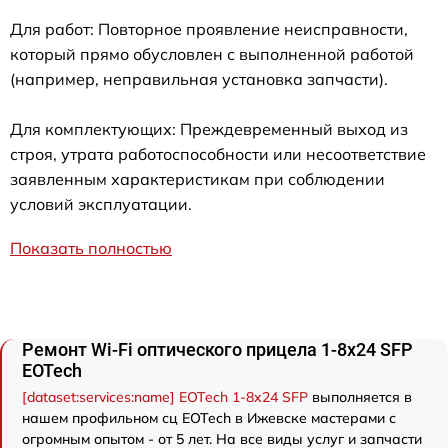
Для работ: Повторное проявление неисправности,
который прямо обусловлен с выполненной работой
(например, неправильная установка запчасти).
Для комплектующих: Преждевременный выход из
строя, утрата работоспособности или несоответствие
заявленным характеристикам при соблюдении
условий эксплуатации.
Показать полностью
Ремонт Wi-Fi оптического прицела 1-8x24 SFP
EOTech
[dataset:services:name] EOTech 1-8x24 SFP
выполняется в
нашем профильном сц EOTech в Ижевске мастерами с
огромным опытом - от 5 лет. На все виды услуг и запчасти