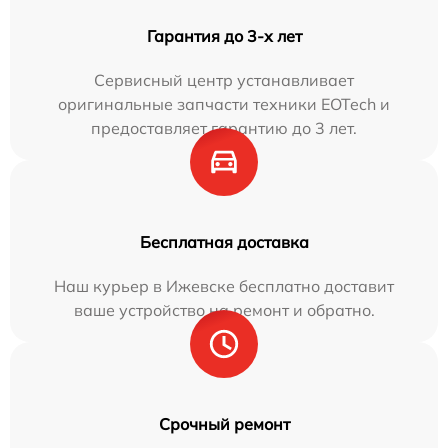
Гарантия до 3-х лет
Сервисный центр устанавливает
оригинальные запчасти техники EOTech и
предоставляет гарантию до 3 лет.
Бесплатная доставка
Наш курьер в Ижевске бесплатно доставит
ваше устройство на ремонт и обратно.
Срочный ремонт