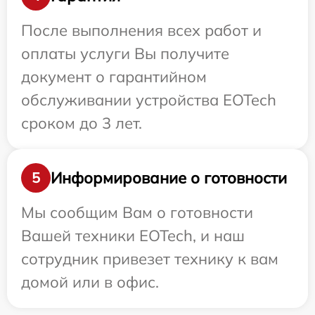
После выполнения всех работ и
оплаты услуги Вы получите
документ о гарантийном
обслуживании устройства EOTech
сроком до 3 лет.
Информирование о готовности
5
Мы сообщим Вам о готовности
Вашей техники EOTech, и наш
сотрудник привезет технику к вам
домой или в офис.