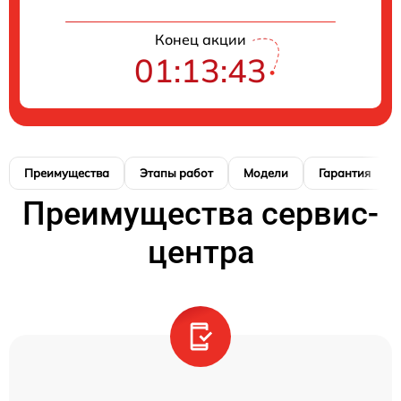
Конец акции
01:13:42
Преимущества
Этапы работ
Модели
Гарантия
Преимущества сервис-
центра