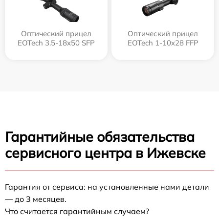
Оптический прицел
Оптический прицел
EOTech 3.5-18x50 SFP
EOTech 1-10x28 FFP
Гарантийные обязательства
сервисного центра в Ижевске
Гарантия от сервиса: на установленные нами детали
— до 3 месяцев.
Что считается гарантийным случаем?