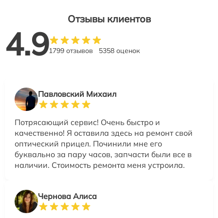
Отзывы клиентов
4.9
1799 отзывов
5358 оценок
Павловский Михаил
Потрясающий сервис! Очень быстро и
качественно! Я оставила здесь на ремонт свой
оптический прицел. Починили мне его
буквально за пару часов, запчасти были все в
наличии. Стоимость ремонта меня устроила.
Чернова Алиса