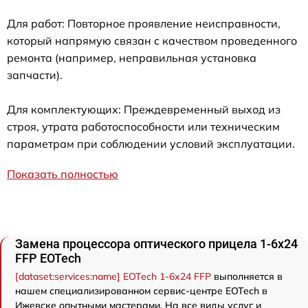
Для работ: Повторное проявление неисправности,
который напрямую связан с качеством проведенного
ремонта (например, неправильная установка
запчасти).
Для комплектующих: Преждевременный выход из
строя, утрата работоспособности или техническим
параметрам при соблюдении условий эксплуатации.
Показать полностью
Замена процессора оптического прицела 1-6x24
FFP EOTech
[dataset:services:name] EOTech 1-6x24 FFP
выполняется в
нашем специализированном сервис-центре EOTech в
Ижевске опытными мастерами. На все виды услуг и