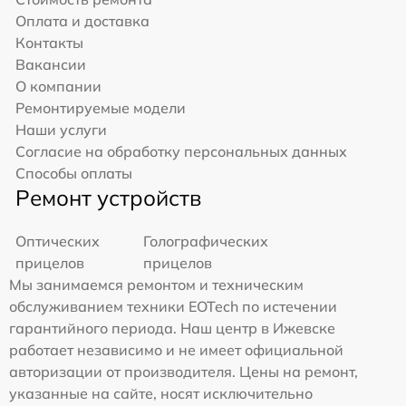
Оплата и доставка
Контакты
Вакансии
О компании
Ремонтируемые модели
Наши услуги
Согласие на обработку персональных данных
Способы оплаты
Ремонт устройств
Оптических
Голографических
прицелов
прицелов
Мы занимаемся ремонтом и техническим
обслуживанием техники EOTech по истечении
гарантийного периода. Наш центр в Ижевске
работает независимо и не имеет официальной
авторизации от производителя. Цены на ремонт,
указанные на сайте, носят исключительно