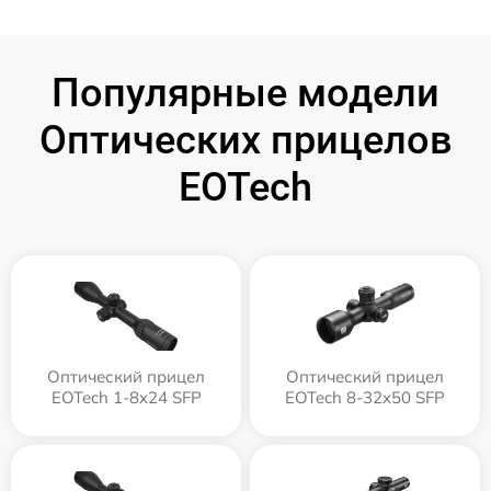
Популярные модели
Оптических прицелов
EOTech
Оптический прицел
Оптический прицел
EOTech 1-8x24 SFP
EOTech 8-32x50 SFP