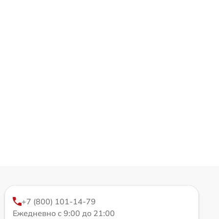
+7 (800) 101-14-79
Ежедневно с 9:00 до 21:00