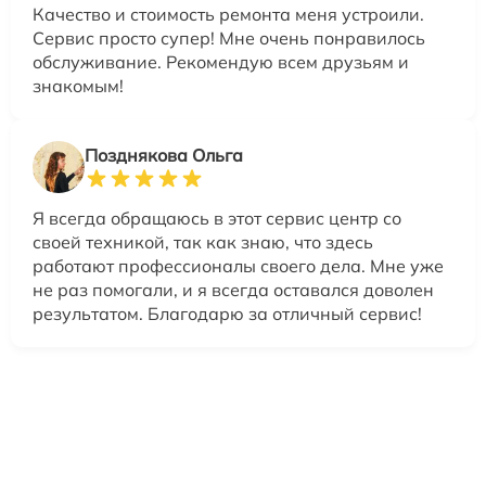
Качество и стоимость ремонта меня устроили.
Сервис просто супер! Мне очень понравилось
обслуживание. Рекомендую всем друзьям и
знакомым!
Позднякова Ольга
Я всегда обращаюсь в этот сервис центр со
своей техникой, так как знаю, что здесь
работают профессионалы своего дела. Мне уже
не раз помогали, и я всегда оставался доволен
результатом. Благодарю за отличный сервис!