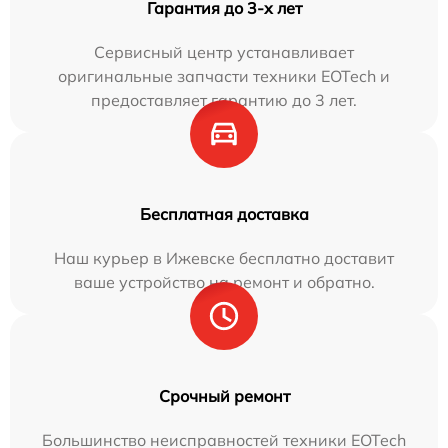
Гарантия до 3-х лет
Сервисный центр устанавливает
оригинальные запчасти техники EOTech и
предоставляет гарантию до 3 лет.
Бесплатная доставка
Наш курьер в Ижевске бесплатно доставит
ваше устройство на ремонт и обратно.
Срочный ремонт
Большинство неисправностей техники EOTech