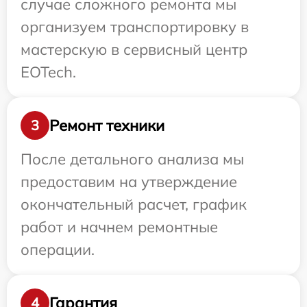
случае сложного ремонта мы
организуем транспортировку в
мастерскую в сервисный центр
EOTech.
Ремонт техники
3
После детального анализа мы
предоставим на утверждение
окончательный расчет, график
работ и начнем ремонтные
операции.
Гарантия
4