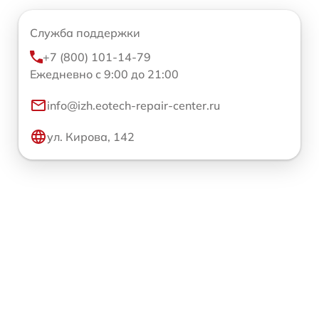
Служба поддержки
+7 (800) 101-14-79
Ежедневно с 9:00 до 21:00
info@izh.eotech-repair-center.ru
ул. Кирова, 142