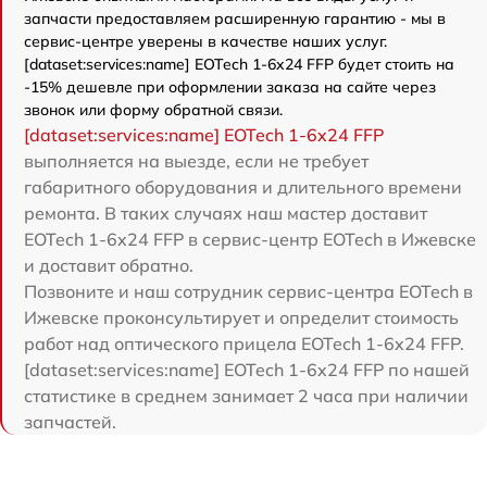
запчасти предоставляем расширенную гарантию - мы в
сервис-центре уверены в качестве наших услуг.
[dataset:services:name] EOTech 1-6x24 FFP будет стоить на
-15% дешевле при оформлении заказа на сайте через
звонок или форму обратной связи.
[dataset:services:name] EOTech 1-6x24 FFP
выполняется на выезде, если не требует
габаритного оборудования и длительного времени
ремонта. В таких случаях наш мастер доставит
EOTech 1-6x24 FFP в сервис-центр EOTech в Ижевске
и доставит обратно.
Позвоните и наш сотрудник сервис-центра EOTech в
Ижевске проконсультирует и определит стоимость
работ над оптического прицела EOTech 1-6x24 FFP.
[dataset:services:name] EOTech 1-6x24 FFP по нашей
статистике в среднем занимает 2 часа при наличии
запчастей.