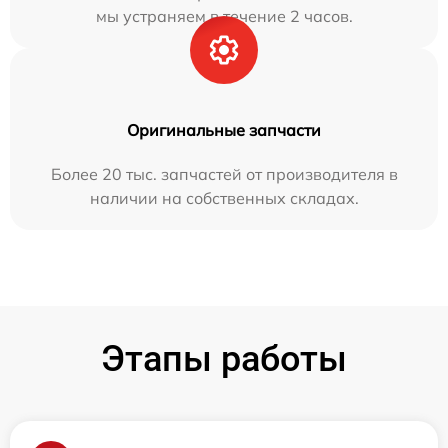
мы устраняем в течение 2 часов.
Оригинальные запчасти
Более 20 тыс. запчастей от производителя в
наличии на собственных складах.
Этапы работы