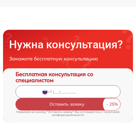
Нужна консультация?
Закажите бесплатную консультацию
Бесплатная консультация со
специалистом
Оставить заявку
Нажимая на кнопку "Оставить заявку" Вы соглашаетесь c
политикой
конфиденциальности