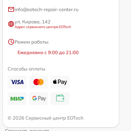
info@eotech-repair-center.ru
ул. Кирова, 142
Адрес сервисного центра EOTech
Режим работы:
Ежедневно с 9:00 до 21:00
Способы оплаты
© 2026 Сервисный центр EOTech
Стоимость ремонта