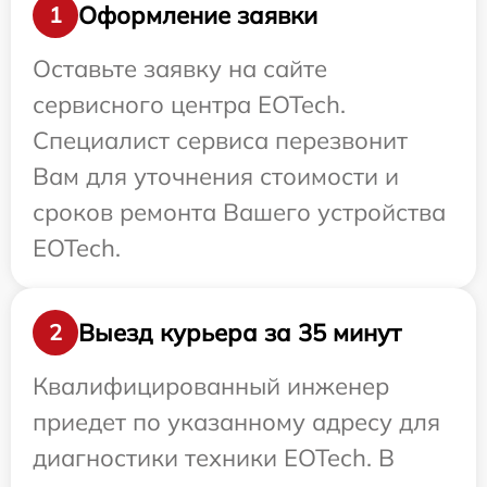
Оформление заявки
1
Оставьте заявку на сайте
сервисного центра EOTech.
Специалист сервиса перезвонит
Вам для уточнения стоимости и
сроков ремонта Вашего устройства
EOTech.
Выезд курьера за 35 минут
2
Квалифицированный инженер
приедет по указанному адресу для
диагностики техники EOTech. В