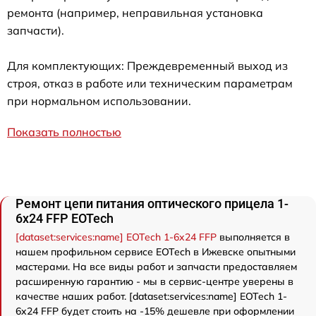
ремонта (например, неправильная установка
запчасти).
Для комплектующих: Преждевременный выход из
строя, отказ в работе или техническим параметрам
при нормальном использовании.
Показать полностью
Ремонт цепи питания оптического прицела 1-
6x24 FFP EOTech
[dataset:services:name] EOTech 1-6x24 FFP
выполняется в
нашем профильном сервисе EOTech в Ижевске опытными
мастерами. На все виды работ и запчасти предоставляем
расширенную гарантию - мы в сервис-центре уверены в
качестве наших работ. [dataset:services:name] EOTech 1-
6x24 FFP будет стоить на -15% дешевле при оформлении