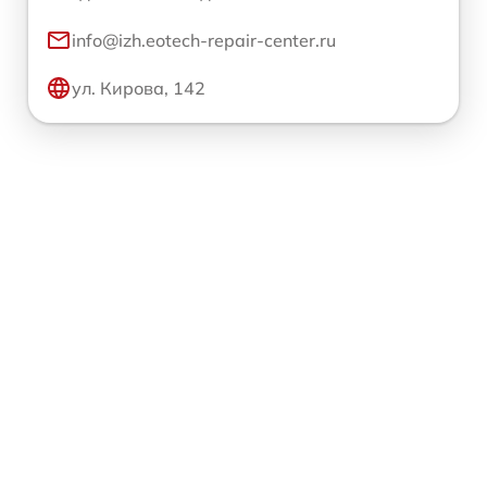
info@izh.eotech-repair-center.ru
ул. Кирова, 142