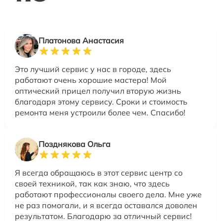
Платонова Анастасия
Это лучший сервис у нас в городе, здесь
работают очень хорошие мастера! Мой
оптический прицел получил вторую жизнь
благодаря этому сервису. Сроки и стоимость
ремонта меня устроили более чем. Спасибо!
Позднякова Ольга
Я всегда обращаюсь в этот сервис центр со
своей техникой, так как знаю, что здесь
работают профессионалы своего дела. Мне уже
не раз помогали, и я всегда оставался доволен
результатом. Благодарю за отличный сервис!