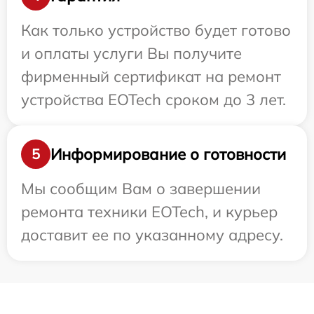
Как только устройство будет готово
и оплаты услуги Вы получите
фирменный сертификат на ремонт
устройства EOTech сроком до 3 лет.
Информирование о готовности
5
Мы сообщим Вам о завершении
ремонта техники EOTech, и курьер
доставит ее по указанному адресу.