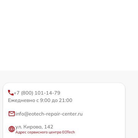
+7 (800) 101-14-79
Ежедневно с 9:00 до 21:00
info@eotech-repair-center.ru
ул. Кирова, 142
Адрес сервисного центра EOTech