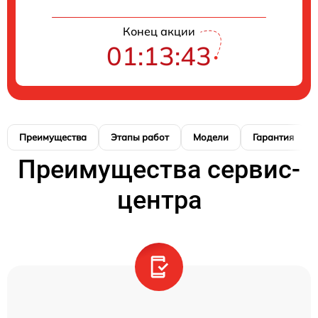
Конец акции
01:13:42
Преимущества
Этапы работ
Модели
Гарантия
Преимущества сервис-
центра