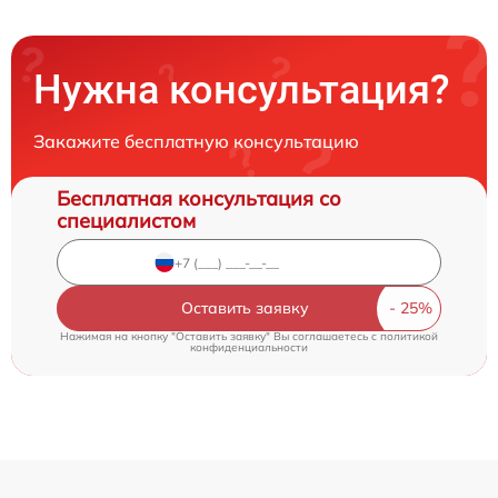
Нужна консультация?
Закажите бесплатную консультацию
Бесплатная консультация со
специалистом
Оставить заявку
Нажимая на кнопку "Оставить заявку" Вы соглашаетесь c
политикой
конфиденциальности