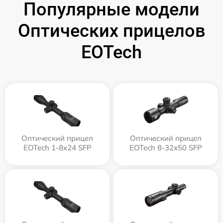
Популярные модели
Оптических прицелов
EOTech
Оптический прицел
Оптический прицел
EOTech 1-8x24 SFP
EOTech 8-32x50 SFP