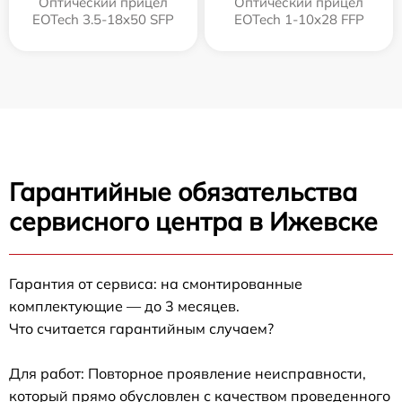
Оптический прицел
Оптический прицел
EOTech 3.5-18x50 SFP
EOTech 1-10x28 FFP
Гарантийные обязательства
сервисного центра в Ижевске
Гарантия от сервиса: на смонтированные
комплектующие — до 3 месяцев.
Что считается гарантийным случаем?
Для работ: Повторное проявление неисправности,
который прямо обусловлен с качеством проведенного