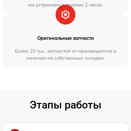
мы устраняем в течение 2 часов.
Оригинальные запчасти
Более 20 тыс. запчастей от производителя в
наличии на собственных складах.
Этапы работы