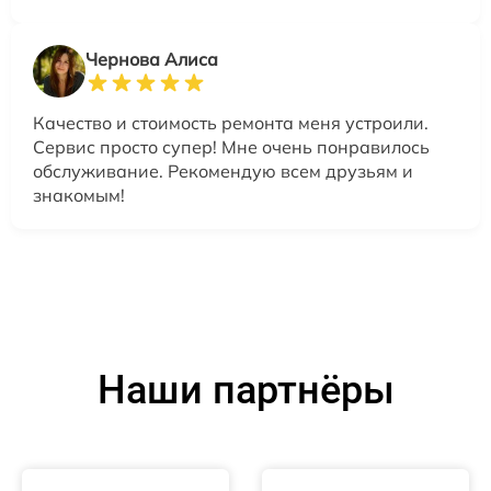
Чернова Алиса
Качество и стоимость ремонта меня устроили.
Сервис просто супер! Мне очень понравилось
обслуживание. Рекомендую всем друзьям и
знакомым!
Наши партнёры