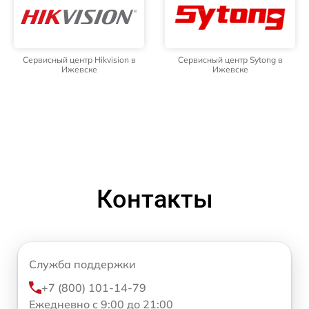
Сервисный центр Hikvision в
Сервисный центр Sytong в
Ижевске
Ижевске
Контакты
Служба поддержки
+7 (800) 101-14-79
Ежедневно с 9:00 до 21:00