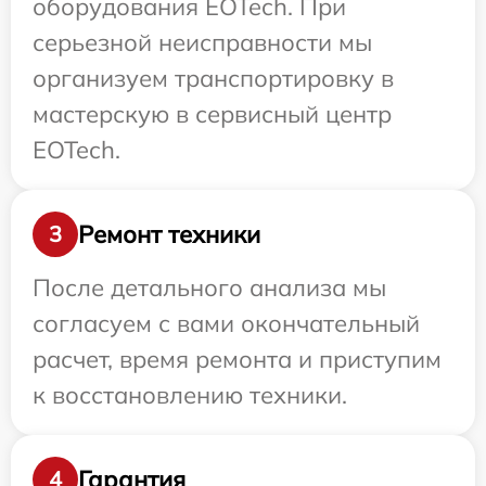
оборудования EOTech. При
серьезной неисправности мы
организуем транспортировку в
мастерскую в сервисный центр
EOTech.
Ремонт техники
3
После детального анализа мы
согласуем с вами окончательный
расчет, время ремонта и приступим
к восстановлению техники.
Гарантия
4