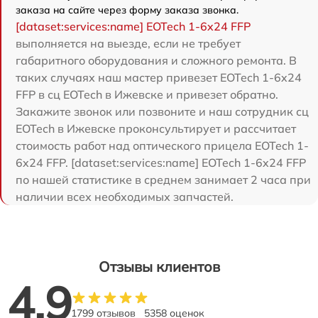
заказа на сайте через форму заказа звонка.
[dataset:services:name] EOTech 1-6x24 FFP
выполняется на выезде, если не требует
габаритного оборудования и сложного ремонта. В
таких случаях наш мастер привезет EOTech 1-6x24
FFP в сц EOTech в Ижевске и привезет обратно.
Закажите звонок или позвоните и наш сотрудник сц
EOTech в Ижевске проконсультирует и рассчитает
стоимость работ над оптического прицела EOTech 1-
6x24 FFP. [dataset:services:name] EOTech 1-6x24 FFP
по нашей статистике в среднем занимает 2 часа при
наличии всех необходимых запчастей.
Отзывы клиентов
4.9
1799 отзывов
5358 оценок