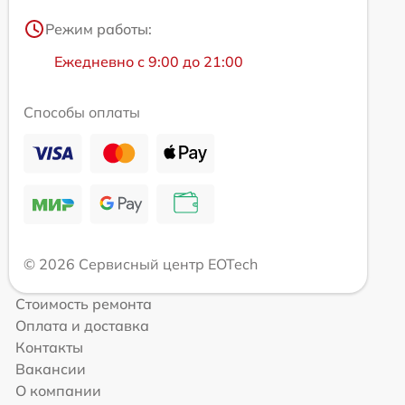
Режим работы:
Ежедневно с 9:00 до 21:00
Способы оплаты
© 2026 Сервисный центр EOTech
Стоимость ремонта
Оплата и доставка
Контакты
Вакансии
О компании