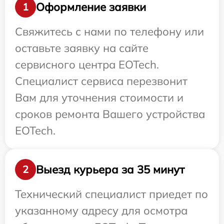
Оформление заявки
1
Свяжитесь с нами по телефону или
оставьте заявку на сайте
сервисного центра EOTech.
Специалист сервиса перезвонит
Вам для уточнения стоимости и
сроков ремонта Вашего устройства
EOTech.
Выезд курьера за 35 минут
2
Технический специалист приедет по
указанному адресу для осмотра