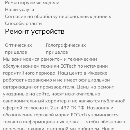
Ремонтируемые модели
Наши услуги
Согласие на обработку персональных данных
Способы оплаты
Ремонт устройств
Оптических
Голографических
прицелов
прицелов
Мы занимаемся ремонтом и техническим
обслуживанием техники EOTech по истечении
гарантийного периода. Наш центр в Ижевске
работает независимо и не имеет официальной
авторизации от производителя. Цены на ремонт,
указанные на сайте, носят исключительно
ознакомительный характер и не являются публичной
офертой согласно п. 2 ст. 437 ГК РФ. Названия и
обозначения торговой марки EOTech упоминаются
только в информационных целях — чтобы обозначить
перечень техники, с которой мы работаем. Наша