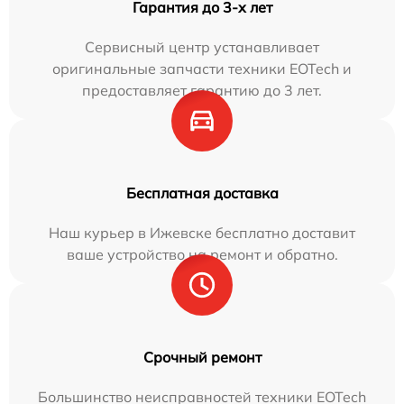
Гарантия до 3-х лет
Сервисный центр устанавливает
оригинальные запчасти техники EOTech и
предоставляет гарантию до 3 лет.
Бесплатная доставка
Наш курьер в Ижевске бесплатно доставит
ваше устройство на ремонт и обратно.
Срочный ремонт
Большинство неисправностей техники EOTech