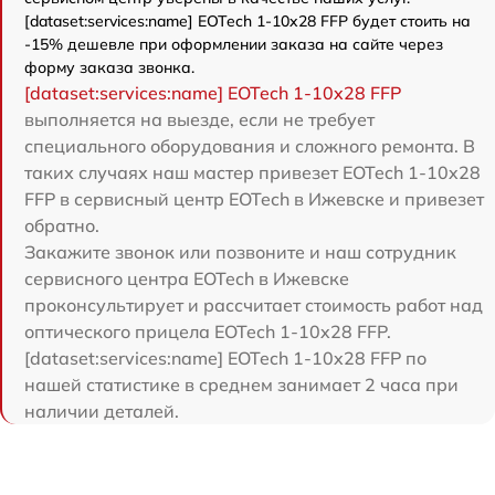
[dataset:services:name] EOTech 1-10x28 FFP будет стоить на
-15% дешевле при оформлении заказа на сайте через
форму заказа звонка.
[dataset:services:name] EOTech 1-10x28 FFP
выполняется на выезде, если не требует
специального оборудования и сложного ремонта. В
таких случаях наш мастер привезет EOTech 1-10x28
FFP в сервисный центр EOTech в Ижевске и привезет
обратно.
Закажите звонок или позвоните и наш сотрудник
сервисного центра EOTech в Ижевске
проконсультирует и рассчитает стоимость работ над
оптического прицела EOTech 1-10x28 FFP.
[dataset:services:name] EOTech 1-10x28 FFP по
нашей статистике в среднем занимает 2 часа при
наличии деталей.