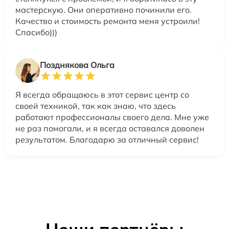
мастерскую. Они оперативно починили его.
Качество и стоимость ремонта меня устроили!
Спасибо)))
Позднякова Ольга
Я всегда обращаюсь в этот сервис центр со
своей техникой, так как знаю, что здесь
работают профессионалы своего дела. Мне уже
не раз помогали, и я всегда оставался доволен
результатом. Благодарю за отличный сервис!