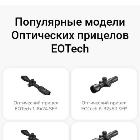
Популярные модели
Оптических прицелов
EOTech
Оптический прицел
Оптический прицел
EOTech 1-8x24 SFP
EOTech 8-32x50 SFP