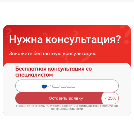
Нужна консультация?
Закажите бесплатную консультацию
Бесплатная консультация со
специалистом
Оставить заявку
Нажимая на кнопку "Оставить заявку" Вы соглашаетесь c
политикой
конфиденциальности