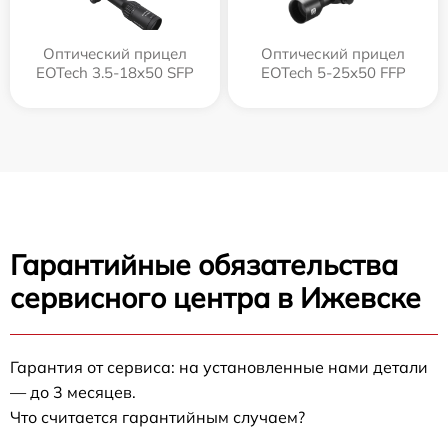
Оптический прицел
Оптический прицел
EOTech 3.5-18x50 SFP
EOTech 5-25x50 FFP
Гарантийные обязательства
сервисного центра в Ижевске
Гарантия от сервиса: на установленные нами детали
— до 3 месяцев.
Что считается гарантийным случаем?