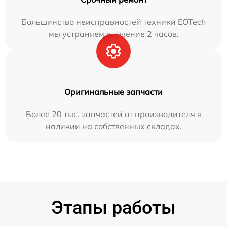
Большинство неисправностей техники EOTech
мы устраняем в течение 2 часов.
Оригинальные запчасти
Более 20 тыс. запчастей от производителя в
наличии на собственных складах.
Этапы работы