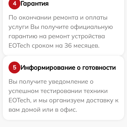
Гарантия
4
По окончании ремонта и оплаты
услуги Вы получите официальную
гарантию на ремонт устройства
EOTech сроком на 36 месяцев.
Информирование о готовности
5
Вы получите уведомление о
успешном тестировании техники
EOTech, и мы организуем доставку к
вам домой или в офис.