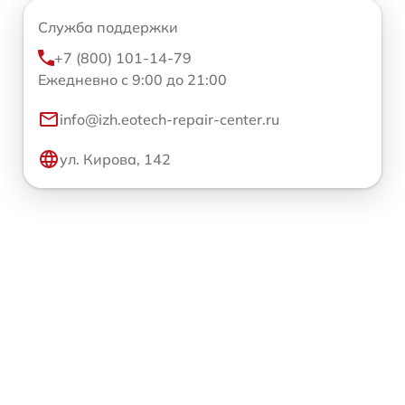
Служба поддержки
+7 (800) 101-14-79
Ежедневно с 9:00 до 21:00
info@izh.eotech-repair-center.ru
ул. Кирова, 142