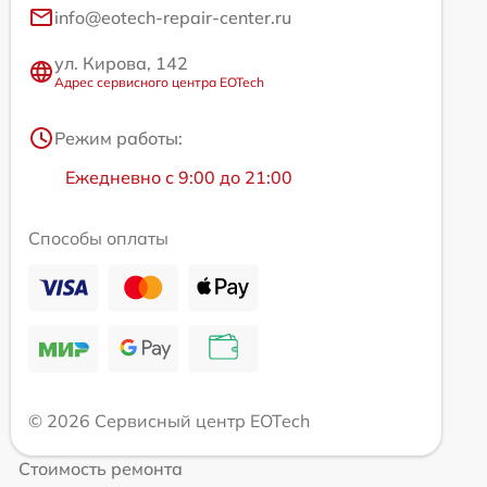
info@eotech-repair-center.ru
ул. Кирова, 142
Адрес сервисного центра EOTech
Режим работы:
Ежедневно с 9:00 до 21:00
Способы оплаты
© 2026 Сервисный центр EOTech
Стоимость ремонта