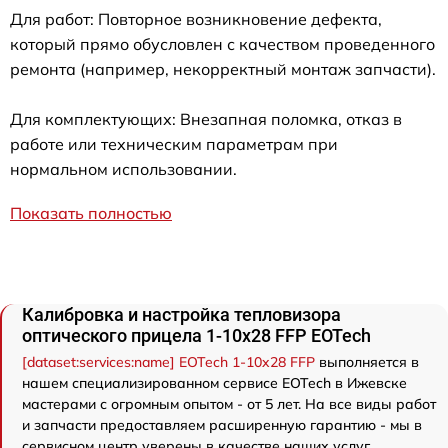
Для работ: Повторное возникновение дефекта,
который прямо обусловлен с качеством проведенного
ремонта (например, некорректный монтаж запчасти).
Для комплектующих: Внезапная поломка, отказ в
работе или техническим параметрам при
нормальном использовании.
Показать полностью
Калибровка и настройка тепловизора
оптического прицела 1-10x28 FFP EOTech
[dataset:services:name] EOTech 1-10x28 FFP
выполняется в
нашем специализированном сервисе EOTech в Ижевске
мастерами с огромным опытом - от 5 лет. На все виды работ
и запчасти предоставляем расширенную гарантию - мы в
сервисном центр уверены в качестве наших услуг.