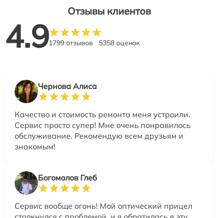
Отзывы клиентов
4.9
1799 отзывов
5358 оценок
Чернова Алиса
Качество и стоимость ремонта меня устроили.
Сервис просто супер! Мне очень понравилось
обслуживание. Рекомендую всем друзьям и
знакомым!
Богомолов Глеб
Сервис вообще огонь! Мой оптический прицел
столкнулся с проблемой, и я обратилась в эту