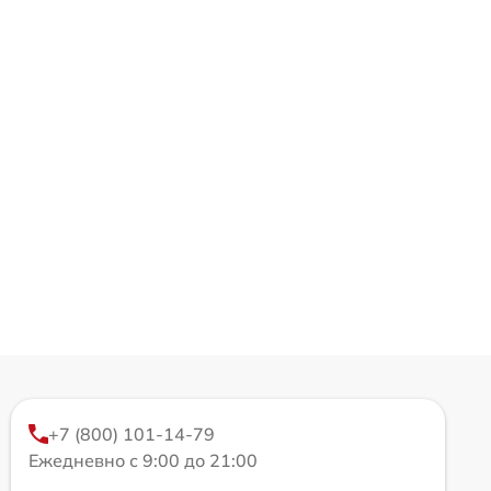
+7 (800) 101-14-79
Ежедневно с 9:00 до 21:00