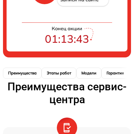
Конец акции
01:13:42
Преимущества
Этапы работ
Модели
Гарантия
Преимущества сервис-
центра