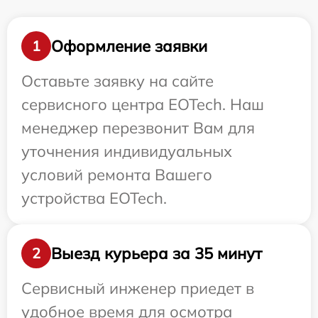
Оформление заявки
1
Оставьте заявку на сайте
сервисного центра EOTech. Наш
менеджер перезвонит Вам для
уточнения индивидуальных
условий ремонта Вашего
устройства EOTech.
Выезд курьера за 35 минут
2
Сервисный инженер приедет в
удобное время для осмотра