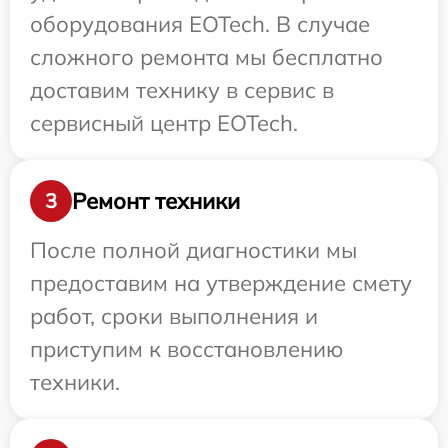
оборудования EOTech. В случае
сложного ремонта мы бесплатно
доставим технику в сервис в
сервисный центр EOTech.
Ремонт техники
3
После полной диагностики мы
предоставим на утверждение смету
работ, сроки выполнения и
приступим к восстановлению
техники.