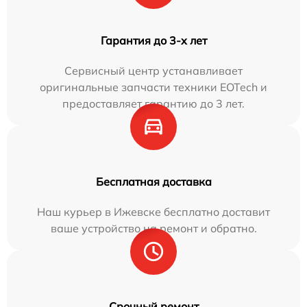
Гарантия до 3-х лет
Сервисный центр устанавливает
оригинальные запчасти техники EOTech и
предоставляет гарантию до 3 лет.
Бесплатная доставка
Наш курьер в Ижевске бесплатно доставит
ваше устройство на ремонт и обратно.
Срочный ремонт