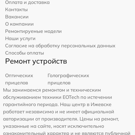
Оплата и доставка
Контакты
Вакансии
О компании
Ремонтируемые модели
Наши услуги
Согласие на обработку персональных данных
Способы оплаты
Ремонт устройств
Оптических
Голографических
прицелов
прицелов
Мы занимаемся ремонтом и техническим
обслуживанием техники EOTech по истечении
гарантийного периода. Наш центр в Ижевске
работает независимо и не имеет официальной
авторизации от производителя. Цены на ремонт,
указанные на сайте, носят исключительно
ознакомительный характер и не являются публичной