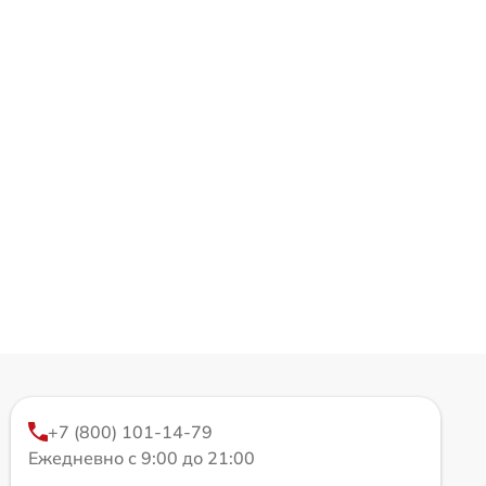
+7 (800) 101-14-79
Ежедневно с 9:00 до 21:00