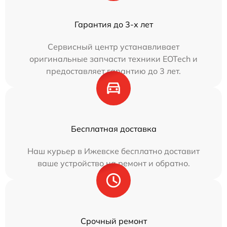
Гарантия до 3-х лет
Сервисный центр устанавливает
оригинальные запчасти техники EOTech и
предоставляет гарантию до 3 лет.
Бесплатная доставка
Наш курьер в Ижевске бесплатно доставит
ваше устройство на ремонт и обратно.
Срочный ремонт