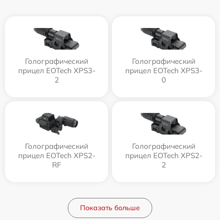
Голографический
Голографический
прицел EOTech XPS3-
прицел EOTech XPS3-
2
0
Голографический
Голографический
прицел EOTech XPS2-
прицел EOTech XPS2-
RF
2
Показать больше