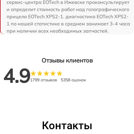
сервис-центра EOTech в Ижевске проконсультирует
и определит стоимость работ над голографического
прицела EOTech XPS2-1. диагностика EOTech XPS2-
1 по нашей статистике в среднем занимает 3-4 часа
при наличии всех необходимых запчастей.
Отзывы клиентов
4.9
1799 отзывов
5358 оценок
Контакты