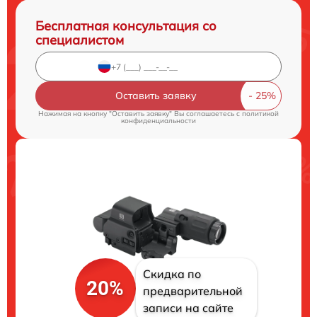
Бесплатная консультация со
специалистом
Оставить заявку
Нажимая на кнопку "Оставить заявку" Вы соглашаетесь c
политикой
конфиденциальности
Скидка по
20%
предварительной
записи на сайте