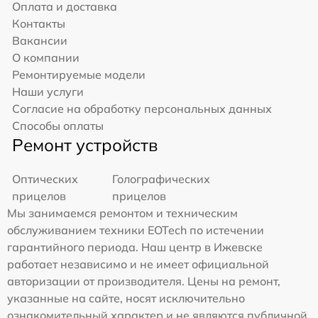
Оплата и доставка
Контакты
Вакансии
О компании
Ремонтируемые модели
Наши услуги
Согласие на обработку персональных данных
Способы оплаты
Ремонт устройств
Оптических
Голографических
прицелов
прицелов
Мы занимаемся ремонтом и техническим
обслуживанием техники EOTech по истечении
гарантийного периода. Наш центр в Ижевске
работает независимо и не имеет официальной
авторизации от производителя. Цены на ремонт,
указанные на сайте, носят исключительно
ознакомительный характер и не являются публичной