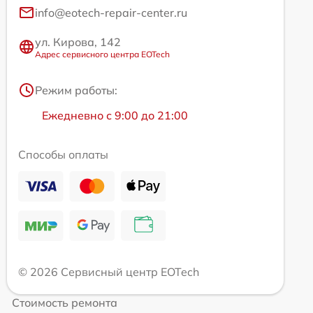
info@eotech-repair-center.ru
ул. Кирова, 142
Адрес сервисного центра EOTech
Режим работы:
Ежедневно с 9:00 до 21:00
Способы оплаты
© 2026 Сервисный центр EOTech
Стоимость ремонта