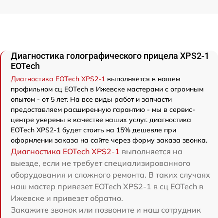
Диагностика голографического прицела XPS2-1
EOTech
Диагностика EOTech XPS2-1
выполняется в нашем
профильном сц EOTech в Ижевске мастерами с огромным
опытом - от 5 лет. На все виды работ и запчасти
предоставляем расширенную гарантию - мы в сервис-
центре уверены в качестве наших услуг. диагностика
EOTech XPS2-1 будет стоить на 15% дешевле при
оформлении заказа на сайте через форму заказа звонка.
Диагностика EOTech XPS2-1
выполняется на
выезде, если не требует специализированного
оборудования и сложного ремонта. В таких случаях
наш мастер привезет EOTech XPS2-1 в сц EOTech в
Ижевске и привезет обратно.
Закажите звонок или позвоните и наш сотрудник