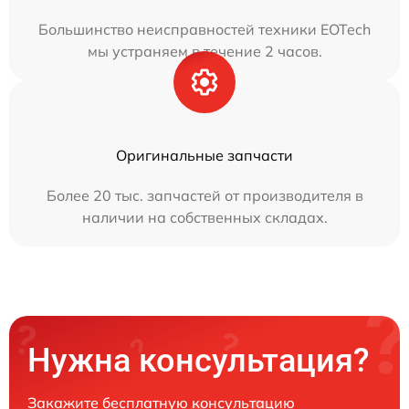
Большинство неисправностей техники EOTech
мы устраняем в течение 2 часов.
Оригинальные запчасти
Более 20 тыс. запчастей от производителя в
наличии на собственных складах.
Нужна консультация?
Закажите бесплатную консультацию