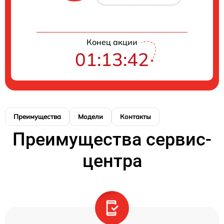
Конец акции
01:13:42
Преимущества
Модели
Контакты
Преимущества сервис-
центра