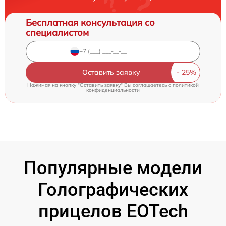
Бесплатная консультация со
специалистом
Оставить заявку
Нажимая на кнопку "Оставить заявку" Вы соглашаетесь c
политикой
конфиденциальности
Популярные модели
Голографических
прицелов EOTech