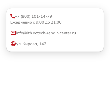
+7 (800) 101-14-79
Ежедневно с 9:00 до 21:00
info@izh.eotech-repair-center.ru
ул. Кирова, 142