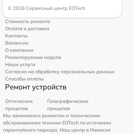
© 2026 Сервисный центр EOTech
Стоимость ремонта
Оплата и доставка
Контакты
Вакансии
О компании
Ремонтируемые модели
Наши услуги
Согласие на обработку персональных данных
Способы оплаты
Ремонт устройств
Оптических
Голографических
прицелов
прицелов
Мы занимаемся ремонтом и техническим
обслуживанием техники EOTech по истечении
гарантийного периода. Наш центр в Ижевске