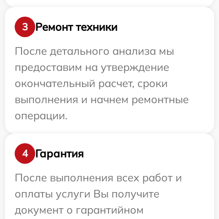
Ремонт техники
3
После детального анализа мы
предоставим на утверждение
окончательный расчет, сроки
выполнения и начнем ремонтные
операции.
Гарантия
4
После выполнения всех работ и
оплаты услуги Вы получите
документ о гарантийном