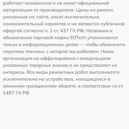
работает независимо и не имеет официальной
авторизации от производителя. Цены на ремонт,
указанные на сайте, носят исключительно
ознакомительный характер и не являются публичной
офертой согласно п. 2 ст. 437 ГК РФ. Названия и
обозначения торговой марки EOTech упоминаются
только в информационных целях — чтобы обозначить
перечень техники, с которой мы работаем. Наша
организация не аффилирована с владельцами
указанных товарных знаков и не представляет их
интересы. Все виды ремонтных работ выполняются
исключительно на устройствах, находящихся в
законном гражданском обороте, в соответствии со ст.
1487 ГК РФ.