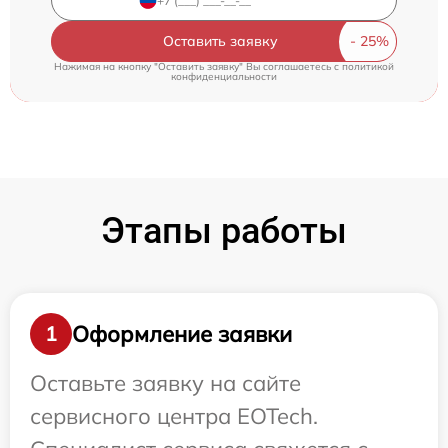
Оставить заявку
Нажимая на кнопку "Оставить заявку" Вы соглашаетесь c
политикой
конфиденциальности
Этапы работы
Оформление заявки
1
Оставьте заявку на сайте
сервисного центра EOTech.