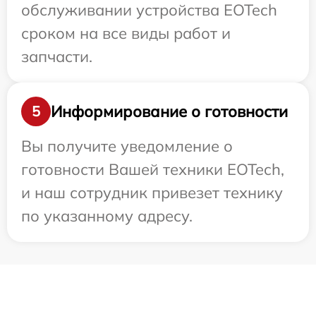
обслуживании устройства EOTech
сроком на все виды работ и
запчасти.
Информирование о готовности
5
Вы получите уведомление о
готовности Вашей техники EOTech,
и наш сотрудник привезет технику
по указанному адресу.