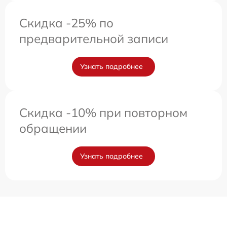
Скидка -25% по
предварительной записи
Узнать подробнее
Скидка -10% при повторном
обращении
Узнать подробнее