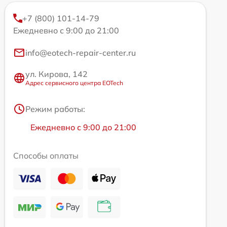
+7 (800) 101-14-79
Ежедневно с 9:00 до 21:00
info@eotech-repair-center.ru
ул. Кирова, 142
Адрес сервисного центра EOTech
Режим работы:
Ежедневно с 9:00 до 21:00
Способы оплаты