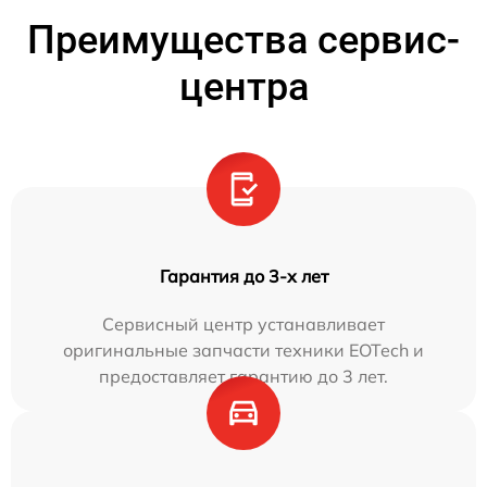
Преимущества сервис-
центра
Гарантия до 3-х лет
Сервисный центр устанавливает
оригинальные запчасти техники EOTech и
предоставляет гарантию до 3 лет.