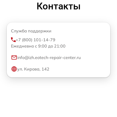
Контакты
Служба поддержки
+7 (800) 101-14-79
Ежедневно с 9:00 до 21:00
info@izh.eotech-repair-center.ru
ул. Кирова, 142