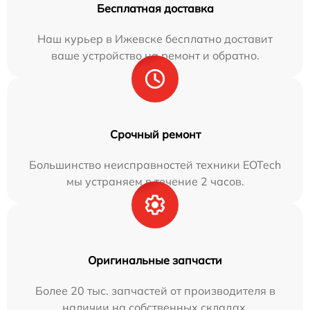
Бесплатная доставка
Наш курьер в Ижевске бесплатно доставит
ваше устройство на ремонт и обратно.
Срочный ремонт
Большинство неисправностей техники EOTech
мы устраняем в течение 2 часов.
Оригинальные запчасти
Более 20 тыс. запчастей от производителя в
наличии на собственных складах.