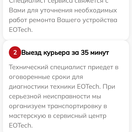
Специалист сервиса свяжется с
Вами для уточнения необходимых
работ ремонта Вашего устройства
EOTech.
Выезд курьера за 35 минут
2
Технический специалист приедет в
оговоренные сроки для
диагностики техники EOTech. При
серьезной неисправности мы
организуем транспортировку в
мастерскую в сервисный центр
EOTech.