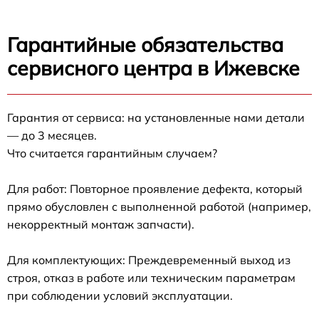
Гарантийные обязательства
сервисного центра в Ижевске
Гарантия от сервиса: на установленные нами детали
— до 3 месяцев.
Что считается гарантийным случаем?
Для работ: Повторное проявление дефекта, который
прямо обусловлен с выполненной работой (например,
некорректный монтаж запчасти).
Для комплектующих: Преждевременный выход из
строя, отказ в работе или техническим параметрам
при соблюдении условий эксплуатации.