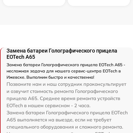
Замена батареи Голографического прицела
EOTech A65
Замена батареи Голографического прицела EOTech A65 -
несложная задача для нашего сервис-центра EOTech в
Ижевске. Выполним быстро и качественно!
Позвоните нам и наш сотрудник проконсультирует
и озвучит стоимость ремонта Голографического
прицела A65. Среднее время ремонта устройств
EOTech в нашем сервисном - 2 часа.
Замена батареи Голографического прицела EOTech
A65 выполняется на выезде, если не требует
специального оборудования и сложного ремонта.