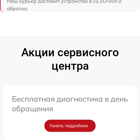
Наш курьер доставит устройство в сц EOTech и
обратно.
Акции сервисного
центра
Бесплатная диагностика в день
обращения
Узнать подробнее